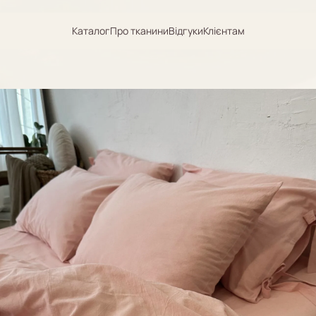
Каталог
Про тканини
Відгуки
Клієнтам