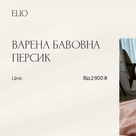
ВАРЕНА БАВОВНА
ПЕРСИК
Ціна:
Від 2 900 ₴