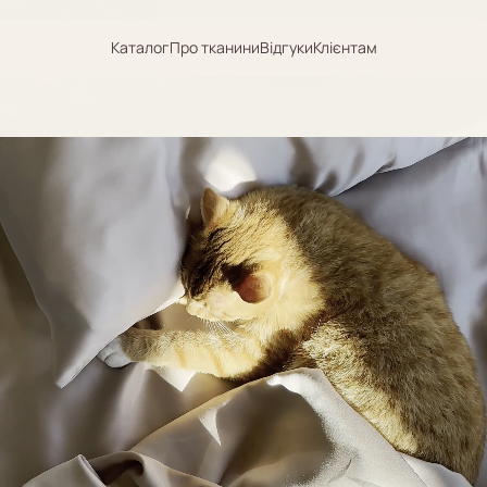
Каталог
Про тканини
Відгуки
Клієнтам