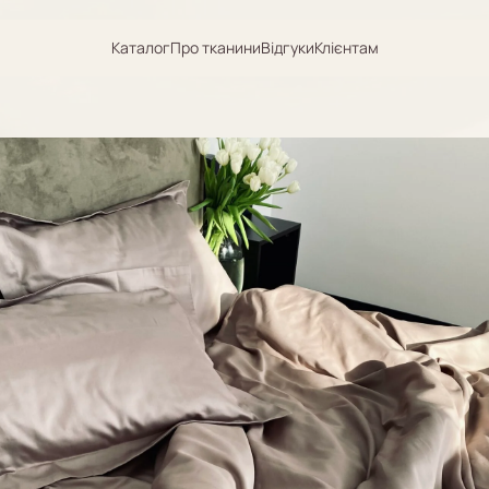
Каталог
Про тканини
Відгуки
Клієнтам